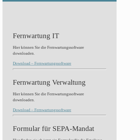
Fernwartung IT
Hier können Sie die Fernwartungssoftware
downloaden.
Download – Fernwartungssoftware
Fernwartung Verwaltung
Hier können Sie die Fernwartungssoftware
downloaden.
Download – Fernwartungssoftware
Formular für SEPA-Mandat